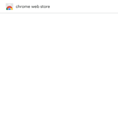
chrome web store