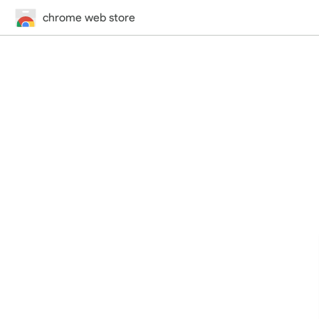
chrome web store