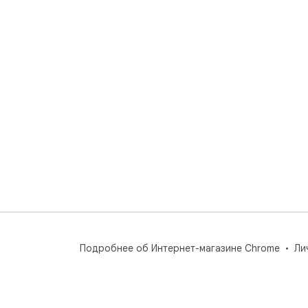
Подробнее об Интернет-магазине Chrome
Ли