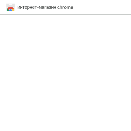
интернет-магазин chrome