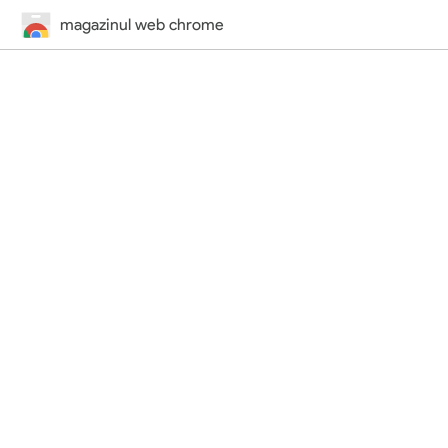
magazinul web chrome