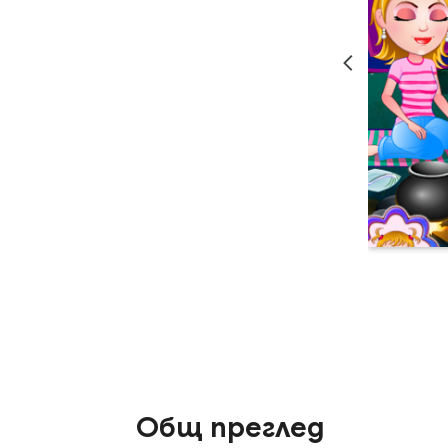
Общ преглед