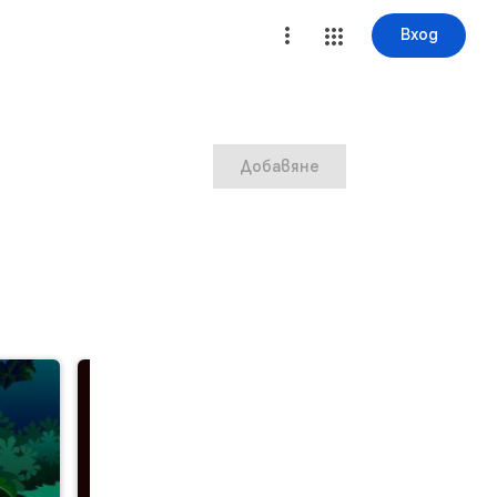
Вход
Добавяне