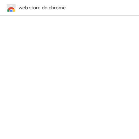
web store do chrome