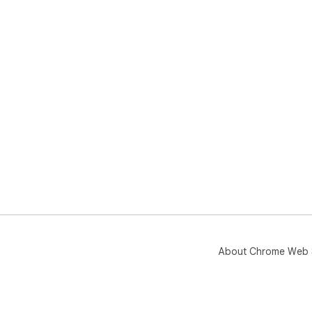
About Chrome Web 