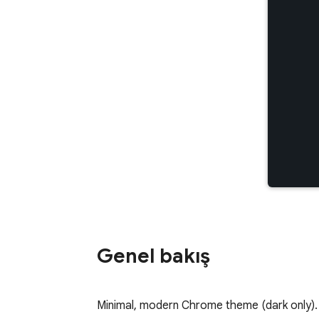
Genel bakış
Minimal, modern Chrome theme (dark only).