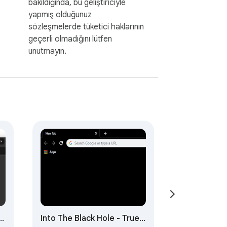
bakıldığında, bu geliştiriciyle
yapmış olduğunuz
sözleşmelerde tüketici haklarının
geçerli olmadığını lütfen
unutmayın.
Into The Black Hole - True