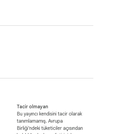
Tacir olmayan
Bu yayıncı kendisini tacir olarak
tanımlamamış. Avrupa
Birliği'ndeki tüketiciler açısından