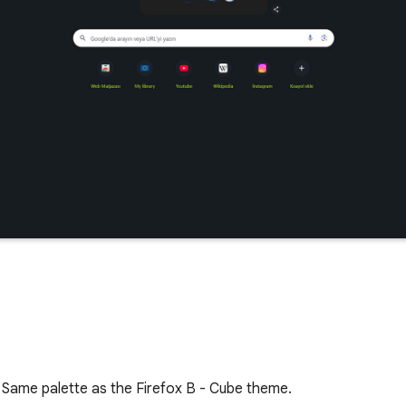
 Same palette as the Firefox B - Cube theme.