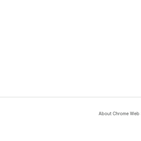
About Chrome Web 