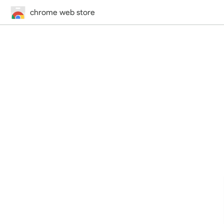
chrome web store