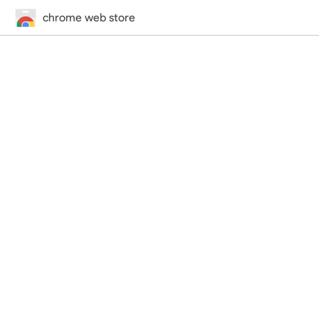
chrome web store