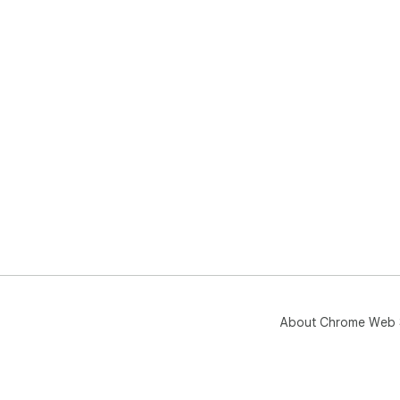
About Chrome Web 