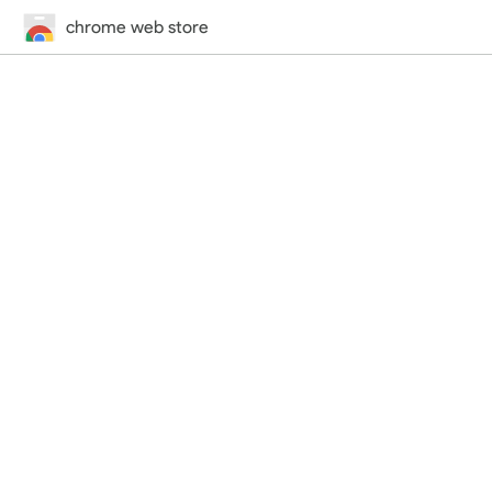
chrome web store