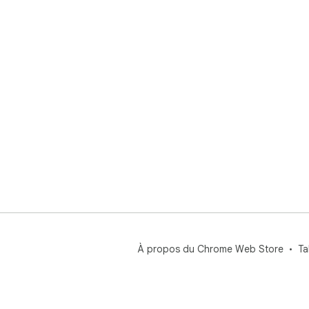
À propos du Chrome Web Store
Ta