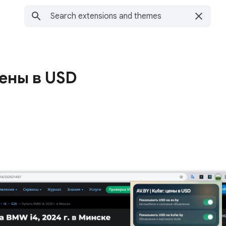
цены в USD