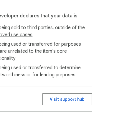
eveloper declares that your data is
eing sold to third parties, outside of the
oved use cases
being used or transferred for purposes
 are unrelated to the item's core
ionality
being used or transferred to determine
itworthiness or for lending purposes
Visit support hub