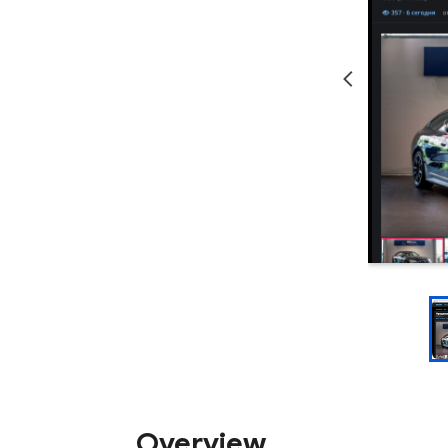
Overview