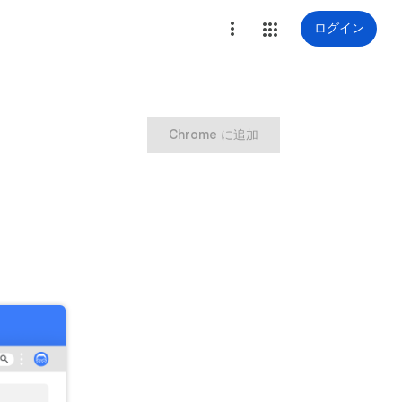
ログイン
Chrome に追加