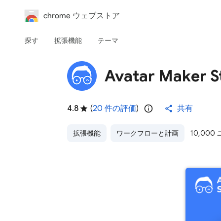
chrome ウェブストア
探す
拡張機能
テーマ
Avatar Maker S
4.8
(
20 件の評価
)
共有
拡張機能
ワークフローと計画
10,000