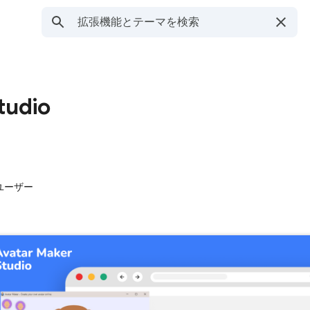
tudio
 ユーザー