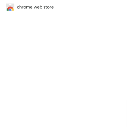
chrome web store