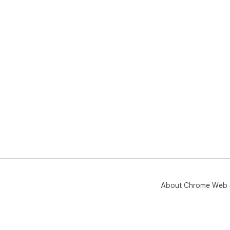
About Chrome Web 