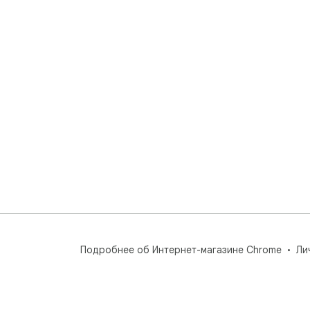
Подробнее об Интернет-магазине Chrome
Ли