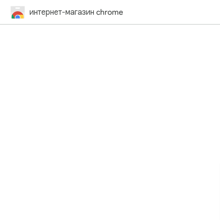
интернет-магазин chrome