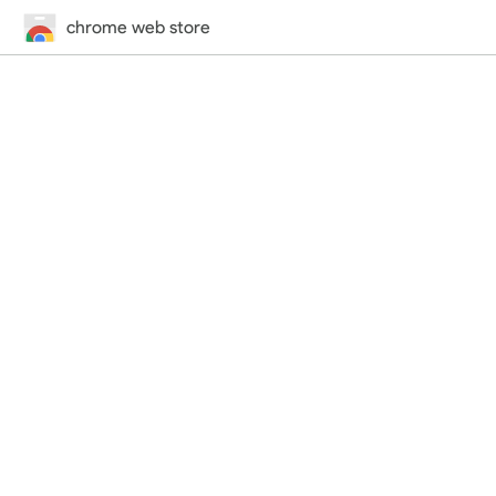
chrome web store