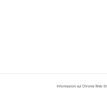
Informazioni sul Chrome Web St