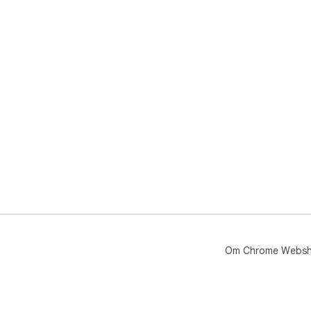
Om Chrome Webs