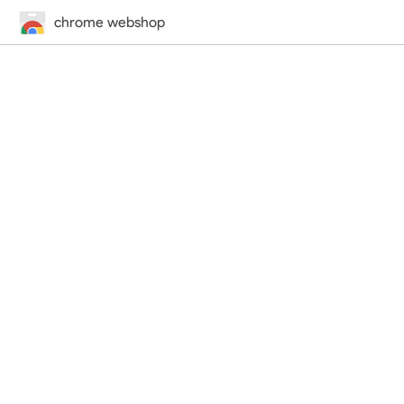
chrome webshop