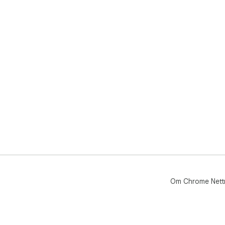
Om Chrome Nett