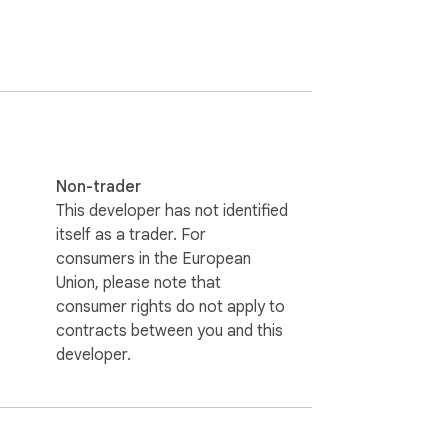
Non-trader
This developer has not identified
itself as a trader. For
consumers in the European
Union, please note that
consumer rights do not apply to
contracts between you and this
developer.