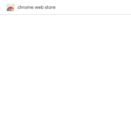
chrome web store