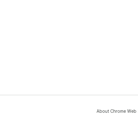
About Chrome Web 