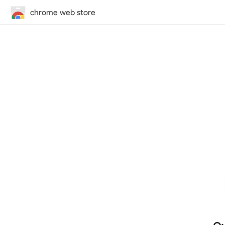
chrome web store