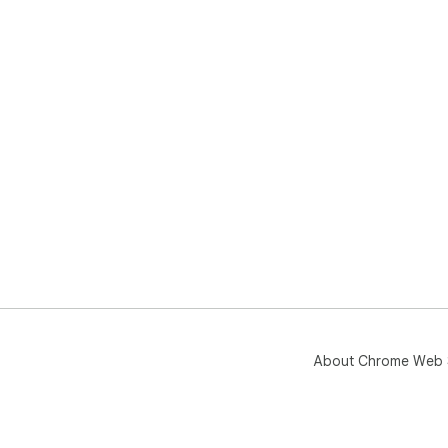
About Chrome Web 