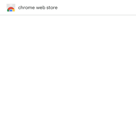
chrome web store