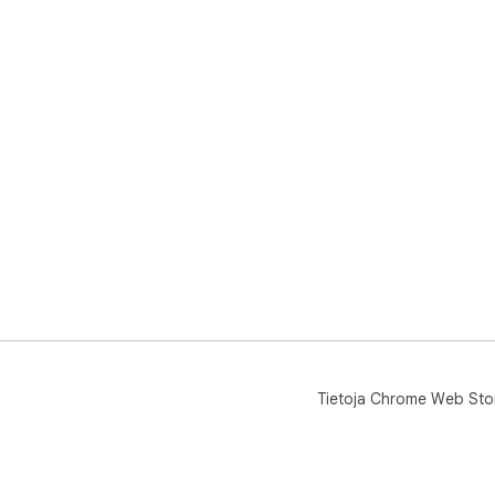
Tietoja Chrome Web Sto