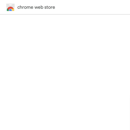
chrome web store