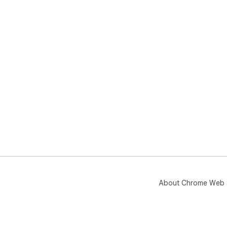
About Chrome Web 