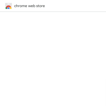
chrome web store