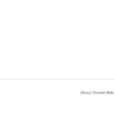
About Chrome Web 