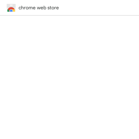
chrome web store