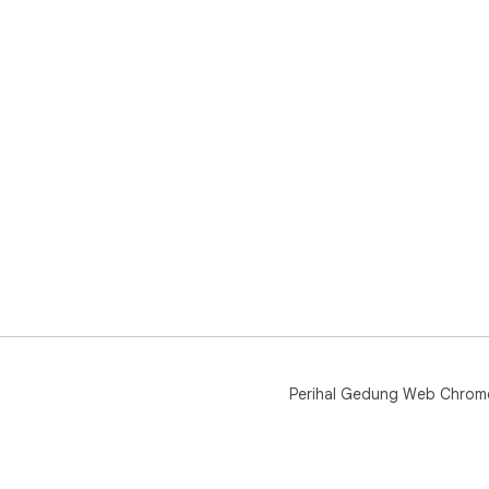
Perihal Gedung Web Chrom