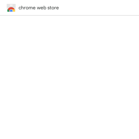
chrome web store