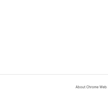
About Chrome Web 