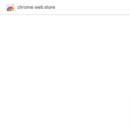
chrome web store