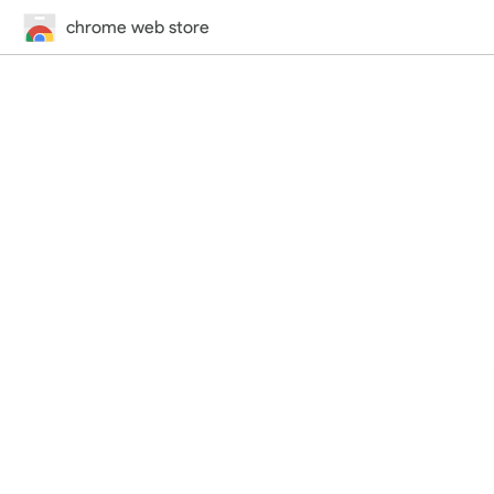
chrome web store