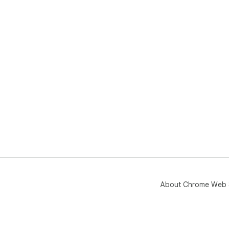
About Chrome Web 