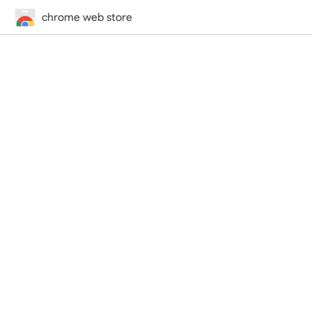
chrome web store