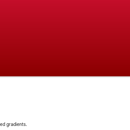
ed gradients.