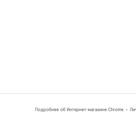
Подробнее об Интернет-магазине Chrome
Ли