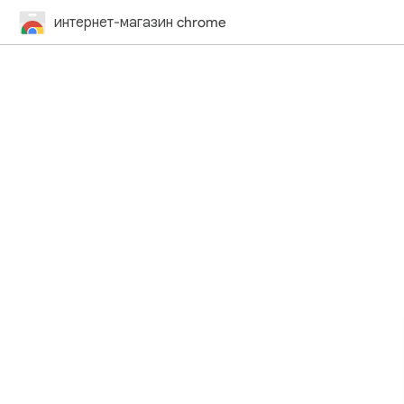
интернет-магазин chrome