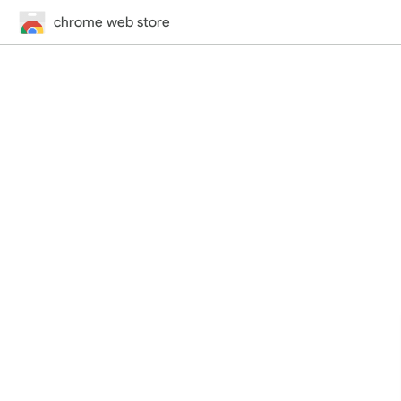
chrome web store