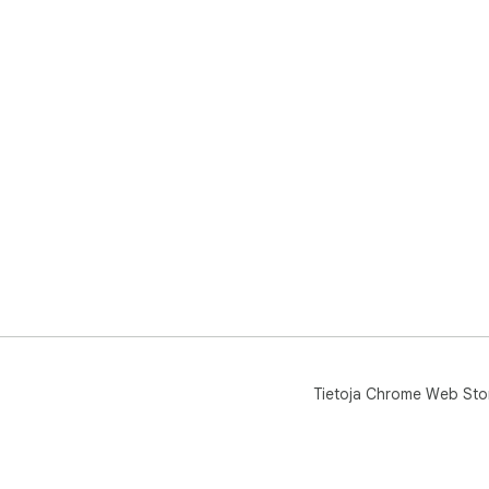
Tietoja Chrome Web Sto