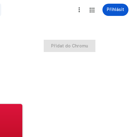
Přihlásit
Přidat do Chromu