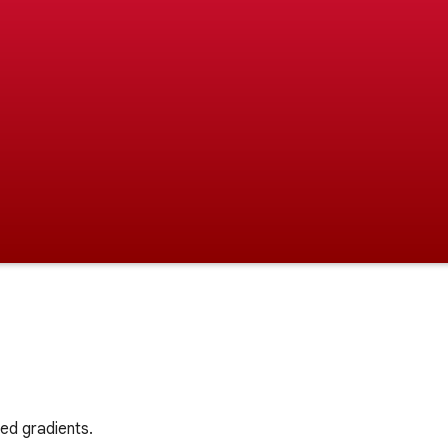
ed gradients.