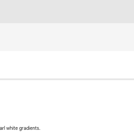
rl white gradients.