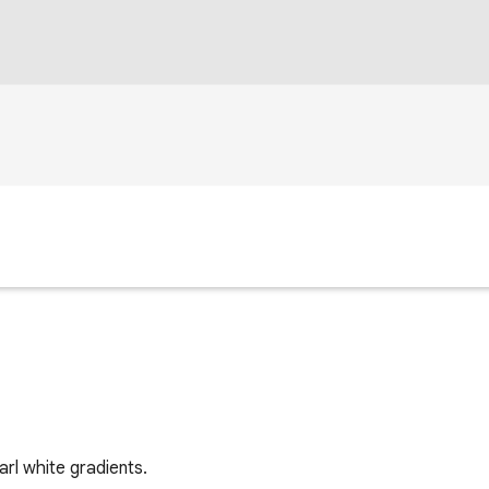
rl white gradients.