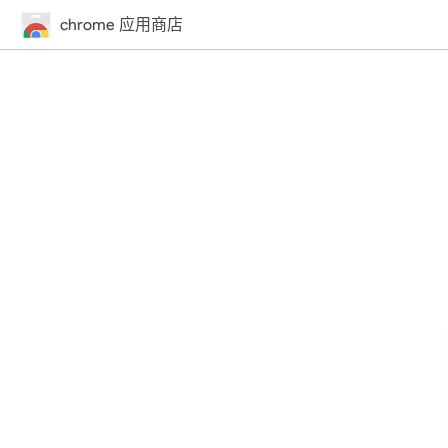
chrome 应用商店