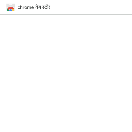
chrome वेब स्टोर