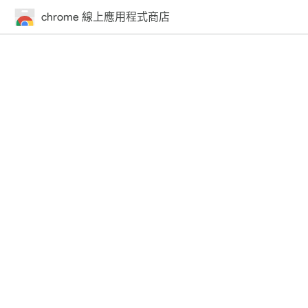
chrome 線上應用程式商店