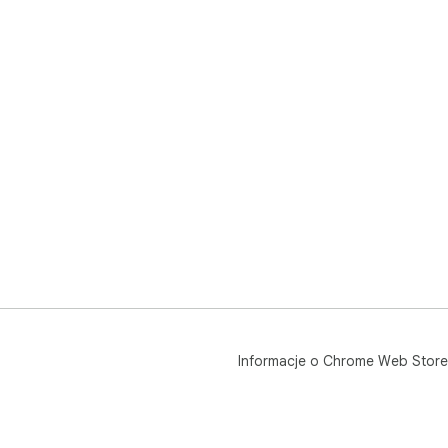
Informacje o Chrome Web Store