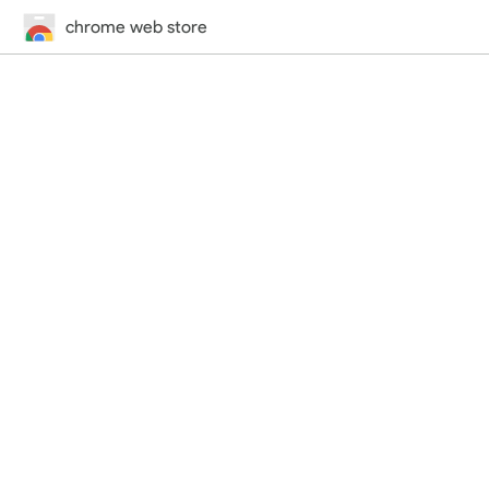
chrome web store