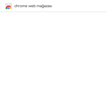
chrome web mağazası