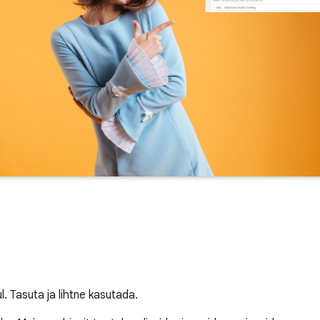
l. Tasuta ja lihtne kasutada.