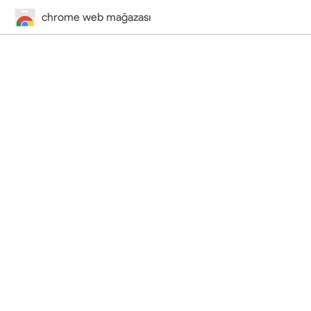
chrome web mağazası