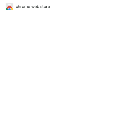
chrome web store