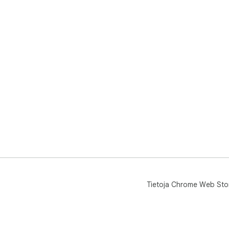
Tietoja Chrome Web Sto