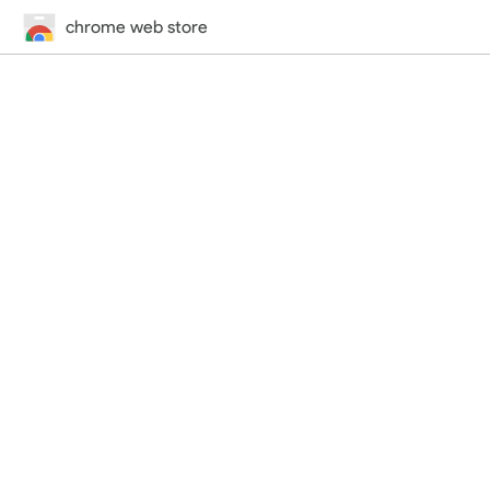
chrome web store