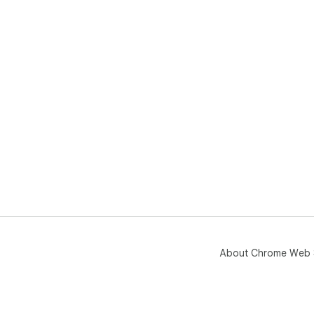
About Chrome Web 