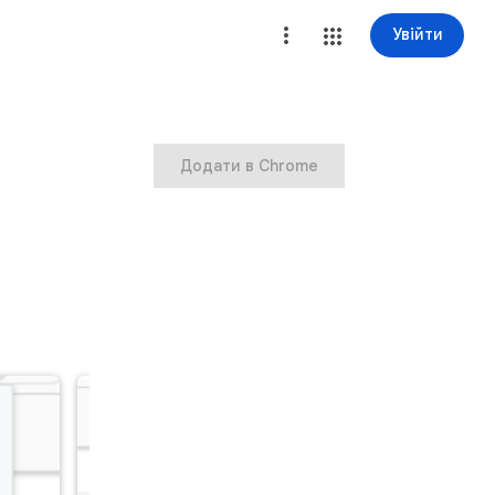
Увійти
Додати в Chrome