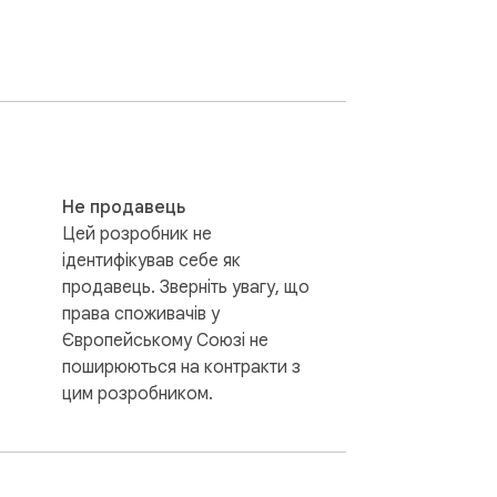
Не продавець
Цей розробник не
ідентифікував себе як
продавець. Зверніть увагу, що
права споживачів у
Європейському Союзі не
поширюються на контракти з
цим розробником.