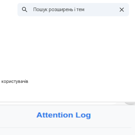
5 користувачів