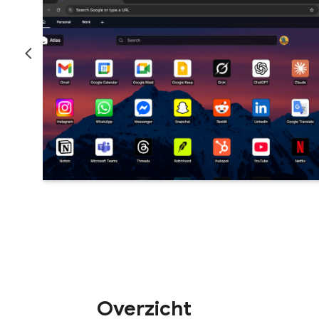
Overzicht