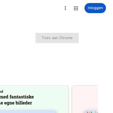
Inloggen
Toev. aan Chrome