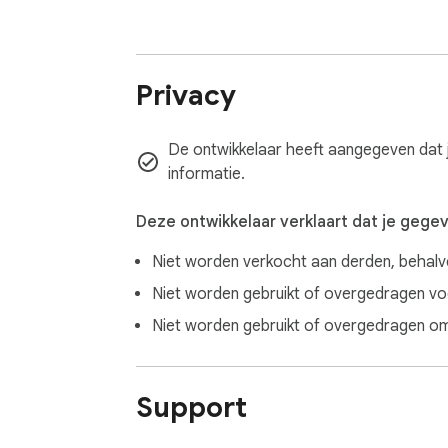
Privacy
De ontwikkelaar heeft aangegeven dat j
informatie.
Deze ontwikkelaar verklaart dat je gege
Niet worden verkocht aan derden, behal
Niet worden gebruikt of overgedragen voor
Niet worden gebruikt of overgedragen om 
Support