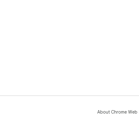
About Chrome Web 