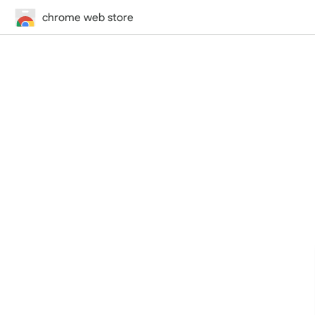
chrome web store