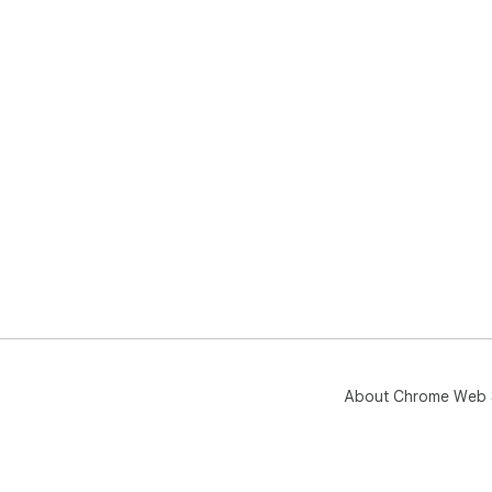
About Chrome Web 