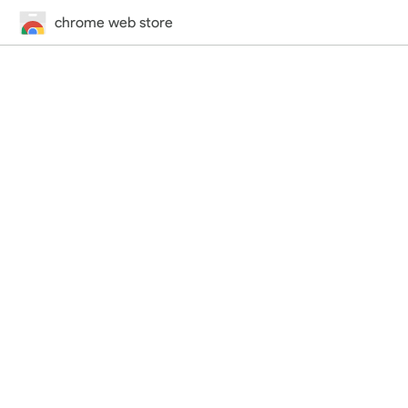
chrome web store