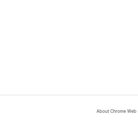
About Chrome Web 