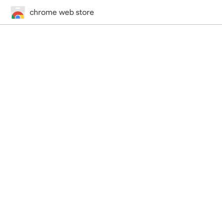
chrome web store